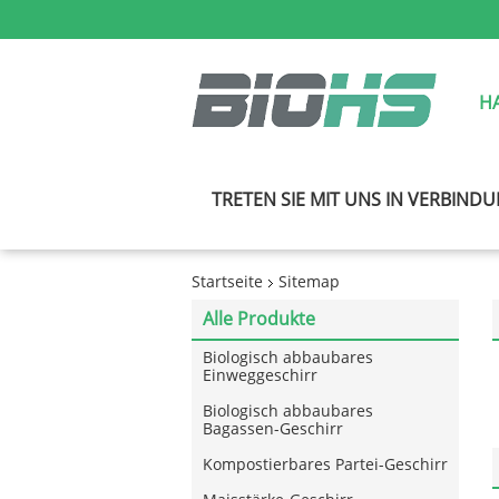
H
TRETEN SIE MIT UNS IN VERBIND
Startseite
Sitemap
Alle Produkte
Biologisch abbaubares
Einweggeschirr
Biologisch abbaubares
Bagassen-Geschirr
Kompostierbares Partei-Geschirr