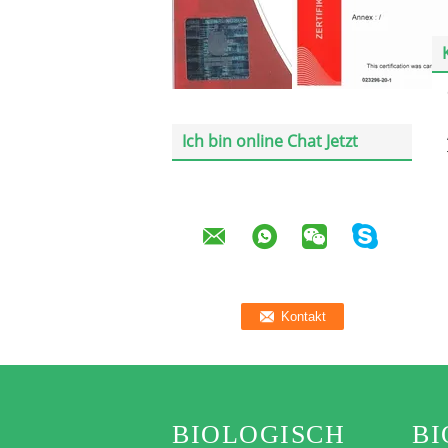
Ich bin online Chat Jetzt
BIOLOGISCH
BI