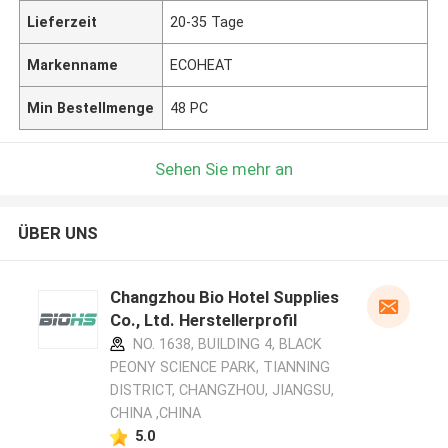
Lieferzeit
20-35 Tage
Markenname
ECOHEAT
Min Bestellmenge
48 PC
Sehen Sie mehr an
ÜBER UNS
Changzhou Bio Hotel Supplies
Co., Ltd. Herstellerprofil
NO. 1638, BUILDING 4, BLACK
PEONY SCIENCE PARK, TIANNING
DISTRICT, CHANGZHOU, JIANGSU,
CHINA ,CHINA
5.0