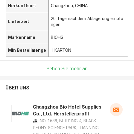
Herkunftsort
Changzhou, CHINA
20 Tage nachdem Ablagerung empfa
Lieferzeit
ngen
Markenname
BIOHS
Min Bestellmenge
1 KARTON
Sehen Sie mehr an
ÜBER UNS
Changzhou Bio Hotel Supplies
Co., Ltd. Herstellerprofil
NO. 1638, BUILDING 4, BLACK
PEONY SCIENCE PARK, TIANNING